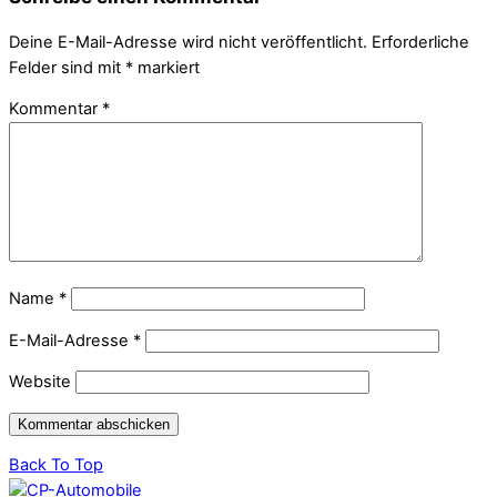
Deine E-Mail-Adresse wird nicht veröffentlicht.
Erforderliche
Felder sind mit
*
markiert
Kommentar
*
Name
*
E-Mail-Adresse
*
Website
Back To Top