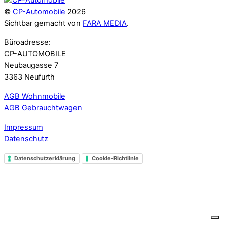
©
CP-Automobile
2026
Sichtbar gemacht von
FARA MEDIA
.
Büroadresse:
CP-AUTOMOBILE
Neubaugasse 7
3363 Neufurth
AGB Wohnmobile
AGB Gebrauchtwagen
Impressum
Datenschutz
Datenschutzerklärung
Cookie-Richtlinie